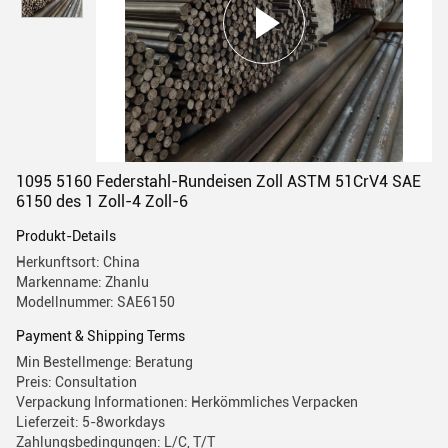
1095 5160 Federstahl-Rundeisen Zoll ASTM 51CrV4 SAE
6150 des 1 Zoll-4 Zoll-6
Produkt-Details
Herkunftsort: China
Markenname: Zhanlu
Modellnummer: SAE6150
Payment & Shipping Terms
Min Bestellmenge: Beratung
Preis: Consultation
Verpackung Informationen: Herkömmliches Verpacken
Lieferzeit: 5-8workdays
Zahlungsbedingungen: L/C, T/T