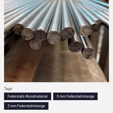
Tags:
Federstahl-Rundmaterial
5 mm Federstahlstange
2 mm Federstahlstange