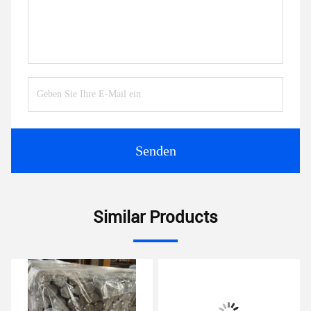
Senden
Similar Products