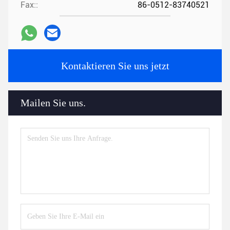
Fax::
86-0512-83740521
Kontaktieren Sie uns jetzt
Mailen Sie uns.