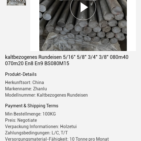
kaltbezogenes Rundeisen 5/16" 5/8" 3/4" 3/8" 080m40
070m20 En8 En9 BS080M15
Produkt-Details
Herkunftsort: China
Markenname: Zhanlu
Modellnummer: Kaltbezogenes Rundeisen
Payment & Shipping Terms
Min Bestellmenge: 100KG
Preis: Negotiate
Verpackung Informationen: Holzetui
Zahlungsbedingungen: L/C, T/T
Versorgungsmaterial-Fähigkeit: 10 Tonne pro Monat