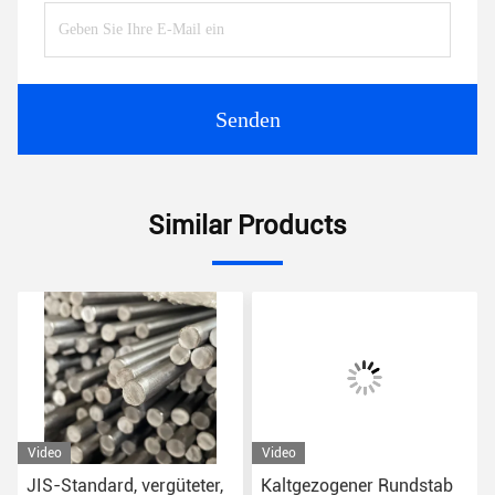
Senden
Similar Products
Video
Video
JIS-Standard, vergüteter,
Kaltgezogener Rundstab