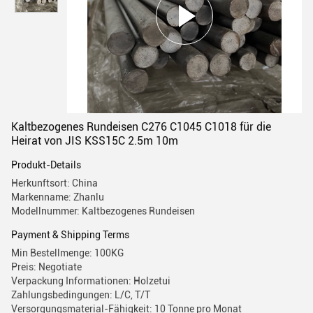
Kaltbezogenes Rundeisen C276 C1045 C1018 für die
Heirat von JIS KSS15C 2.5m 10m
Produkt-Details
Herkunftsort: China
Markenname: Zhanlu
Modellnummer: Kaltbezogenes Rundeisen
Payment & Shipping Terms
Min Bestellmenge: 100KG
Preis: Negotiate
Verpackung Informationen: Holzetui
Zahlungsbedingungen: L/C, T/T
Versorgungsmaterial-Fähigkeit: 10 Tonne pro Monat