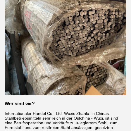
Wer sind wir?
Internationaler Handel Co., Ltd. Wuxis Zhanlu: in Chinas
Stahlbetriebsmitteln sehr reich in der Ostchina - Wuxi, ist sind
eine Berufsoperation und Verkäufe zu u-legiertem Stahl, zum
Formstahl und zum rostfreien Stahl-ansässigen, gesetzten