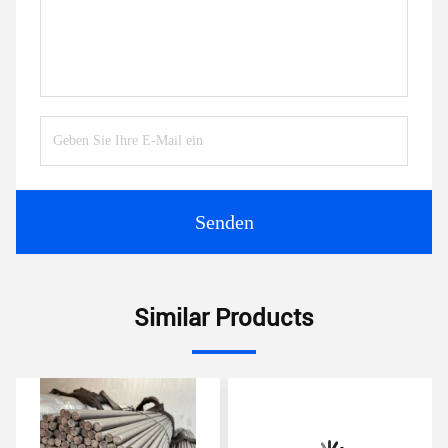
Senden
Similar Products