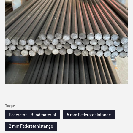
Tags:
Federstahl-Rundmaterial
5 mm Federstahlstange
2 mm Federstahlstange